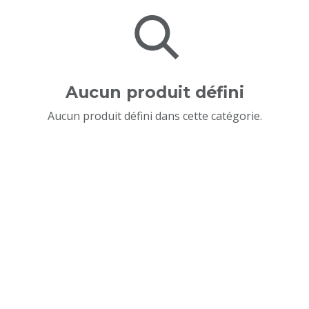
Aucun produit défini
Aucun produit défini dans cette catégorie.