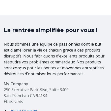
La rentrée simplifiée pour vous !
Nous sommes une équipe de passionnés dont le but
est d'améliorer la vie de chacun grâce à des produits
disruptifs. Nous fabriquons d'excellents produits pour
résoudre vos problèmes commerciaux. Nos produits
sont conçus pour les petites et moyennes entreprises
désireuses d'optimiser leurs performances.
My Company
250 Executive Park Blvd, Suite 3400
San Francisco CA 94134
États-Unis