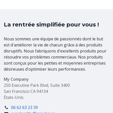
La rentrée simplifiée pour vous !
Nous sommes une équipe de passionnés dont le but
est d'améliorer la vie de chacun grâce à des produits
disruptifs. Nous fabriquons d'excellents produits pour
résoudre vos problèmes commerciaux. Nos produits
sont conçus pour les petites et moyennes entreprises
désireuses d'optimiser leurs performances.
My Company
250 Executive Park Blvd, Suite 3400
San Francisco CA 94134
États-Unis
06 62 63 23 39