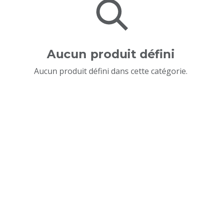
Aucun produit défini
Aucun produit défini dans cette catégorie.